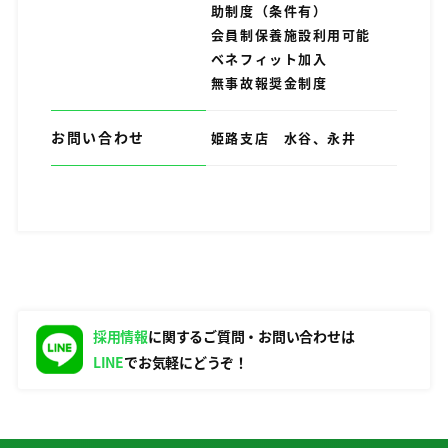
助制度（条件有）
会員制保養施設利用可能
ベネフィット加入
無事故報奨金制度
お問い合わせ
姫路支店 水谷、永井
採用情報
に関する
ご質問・お問い合わせは
LINE
でお気軽にどうぞ！