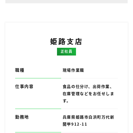
姫路支店
正社員
職種
現場作業職
仕事内容
食品の仕分け、出荷作業、
在庫管理などをお任せしま
す。
勤務地
兵庫県姫路市白浜町万代新
開甲912-11