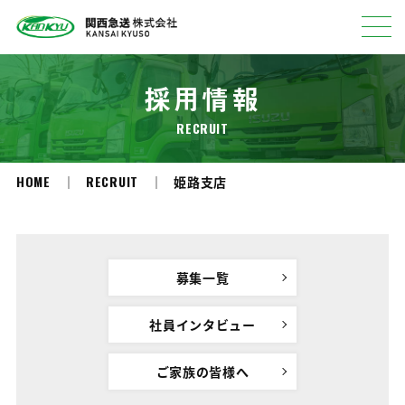
採用情報
RECRUIT
HOME
RECRUIT
姫路支店
募集一覧
社員インタビュー
ご家族の皆様へ