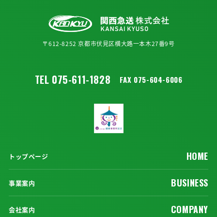
〒612-8252 京都市伏見区横大路一本木27番9号
TEL 075-611-1828
FAX 075-604-6006
HOME
トップページ
BUSINESS
事業案内
COMPANY
会社案内